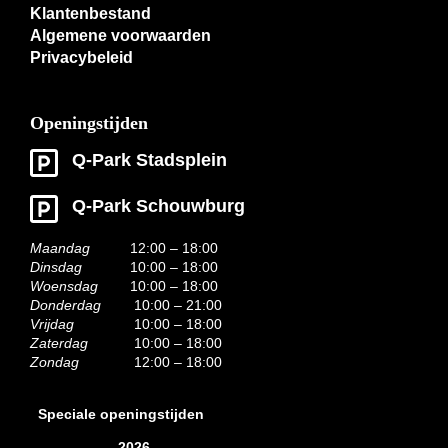
Klantenbestand
Algemene voorwaarden
Privacybeleid
Openingstijden
Q-Park Stadsplein
Q-Park Schouwburg
Maandag
12:00 – 18:00
Dinsdag
10:00 – 18:00
Woensdag
10:00 – 18:00
Donderdag
10:00 – 21:00
Vrijdag
10:00 – 18:00
Zaterdag
10:00 – 18:00
Zondag
12:00 – 18:00
Speciale openingstijden
2026