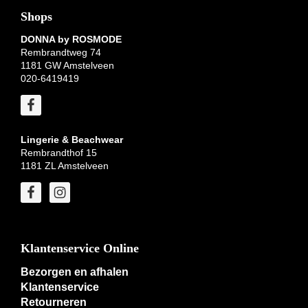
Shops
DONNA by ROSMODE
Rembrandtweg 74
1181 GW Amstelveen
020-6419419
Lingerie & Beachwear
Rembrandthof 15
1181 ZL Amstelveen
Klantenservice Online
Bezorgen en afhalen
Klantenservice
Retourneren