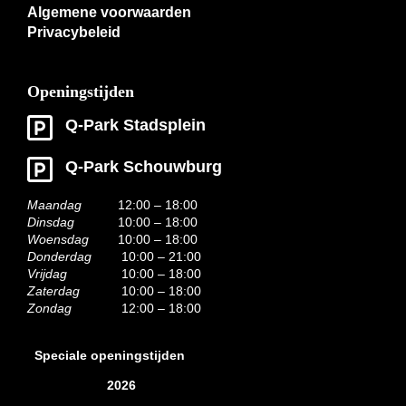
Algemene voorwaarden
Privacybeleid
Openingstijden
Q-Park Stadsplein
Q-Park Schouwburg
Maandag
12:00 – 18:00
Dinsdag
10:00 – 18:00
Woensdag
10:00 – 18:00
Donderdag
10:00 – 21:00
Vrijdag
10:00 – 18:00
Zaterdag
10:00 – 18:00
Zondag
12:00 – 18:00
Speciale openingstijden
2026