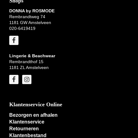
Shops
DONNA by ROSMODE
Rembrandtweg 74
1181 GW Amstelveen
020-6419419
Lingerie & Beachwear
Rembrandthof 15
1181 ZL Amstelveen
Klantenservice Online
Bezorgen en afhalen
Klantenservice
Retourneren
Klantenbestand