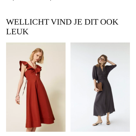
WELLICHT VIND JE DIT OOK
LEUK