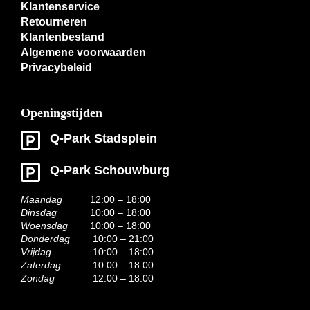
Klantenservice
Retourneren
Klantenbestand
Algemene voorwaarden
Privacybeleid
Openingstijden
Q-Park Stadsplein
Q-Park Schouwburg
Maandag
12:00 – 18:00
Dinsdag
10:00 – 18:00
Woensdag
10:00 – 18:00
Donderdag
10:00 – 21:00
Vrijdag
10:00 – 18:00
Zaterdag
10:00 – 18:00
Zondag
12:00 – 18:00