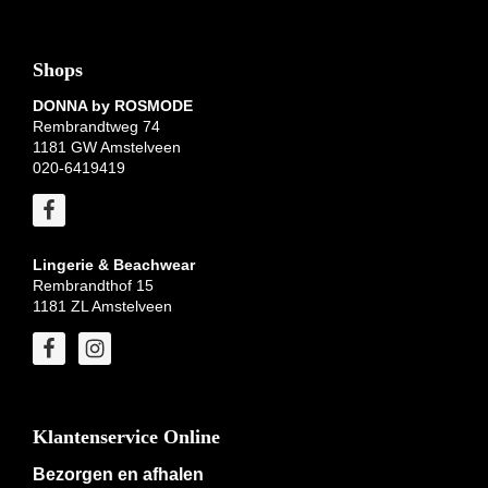
Shops
DONNA by ROSMODE
Rembrandtweg 74
1181 GW Amstelveen
020-6419419
Lingerie & Beachwear
Rembrandthof 15
1181 ZL Amstelveen
Klantenservice Online
Bezorgen en afhalen