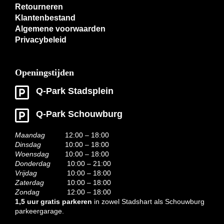
Retourneren
Klantenbestand
Algemene voorwaarden
Privacybeleid
Openingstijden
Q-Park Stadsplein
Q-Park Schouwburg
Maandag
12:00 – 18:00
Dinsdag
10:00 – 18:00
Woensdag
10:00 – 18:00
Donderdag
10:00 – 21:00
Vrijdag
10:00 – 18:00
Zaterdag
10:00 – 18:00
Zondag
12:00 – 18:00
1,5 uur gratis parkeren
in zowel Stadshart als Schouwburg
parkeergarage.