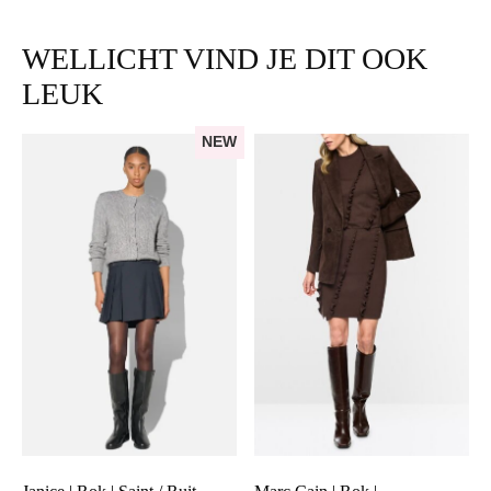
WELLICHT VIND JE DIT OOK
LEUK
NEW