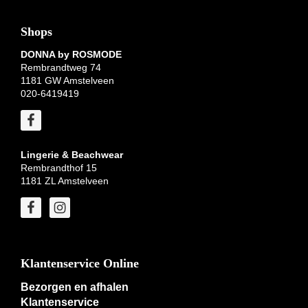
Shops
DONNA by ROSMODE
Rembrandtweg 74
1181 GW Amstelveen
020-6419419
Lingerie & Beachwear
Rembrandthof 15
1181 ZL Amstelveen
Klantenservice Online
Bezorgen en afhalen
Klantenservice