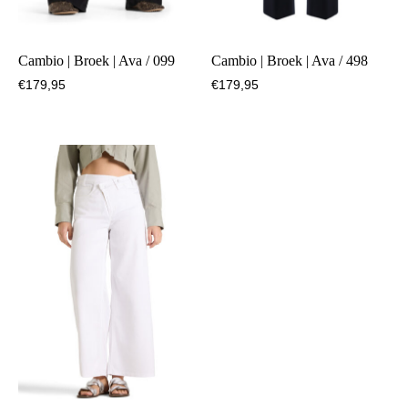
Cambio | Broek | Ava / 099
Cambio | Broek | Ava / 498
€
179,95
€
179,95