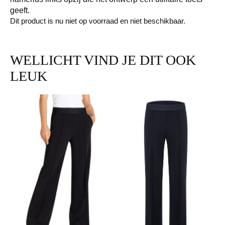
geeft.
Dit product is nu niet op voorraad en niet beschikbaar.
WELLICHT VIND JE DIT OOK
LEUK