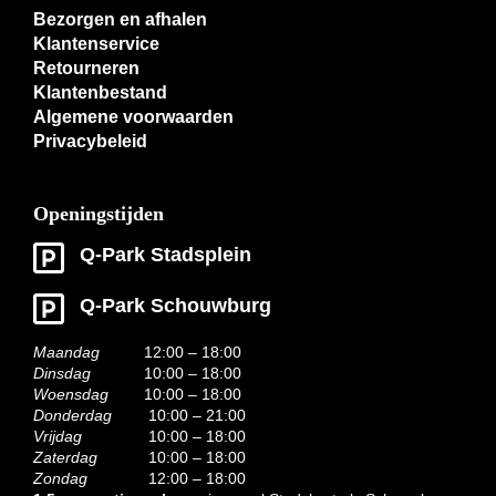
Bezorgen en afhalen
Klantenservice
Retourneren
Klantenbestand
Algemene voorwaarden
Privacybeleid
Openingstijden
Q-Park Stadsplein
Q-Park Schouwburg
Maandag
12:00 – 18:00
Dinsdag
10:00 – 18:00
Woensdag
10:00 – 18:00
Donderdag
10:00 – 21:00
Vrijdag
10:00 – 18:00
Zaterdag
10:00 – 18:00
Zondag
12:00 – 18:00