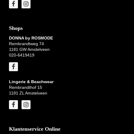
Shops
DONNA by ROSMODE
Rembrandtweg 74
1181 GW Amstelveen
020-6419419
Lingerie & Beachwear
Rembrandthof 15
1181 ZL Amstelveen
Klantenservice Online