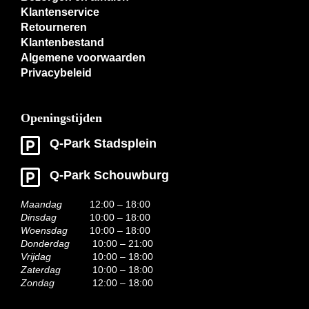
Klantenservice
Retourneren
Klantenbestand
Algemene voorwaarden
Privacybeleid
Openingstijden
Q-Park Stadsplein
Q-Park Schouwburg
Maandag
12:00 – 18:00
Dinsdag
10:00 – 18:00
Woensdag
10:00 – 18:00
Donderdag
10:00 – 21:00
Vrijdag
10:00 – 18:00
Zaterdag
10:00 – 18:00
Zondag
12:00 – 18:00