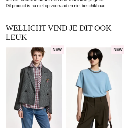
Dit product is nu niet op voorraad en niet beschikbaar.
WELLICHT VIND JE DIT OOK
LEUK
NEW
NEW