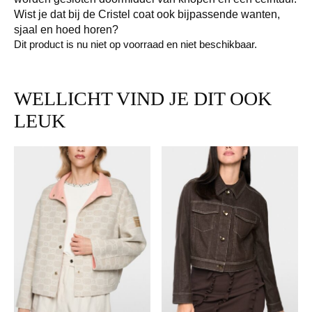
Wist je dat bij de Cristel coat ook bijpassende wanten,
sjaal en hoed horen?
Dit product is nu niet op voorraad en niet beschikbaar.
WELLICHT VIND JE DIT OOK
LEUK