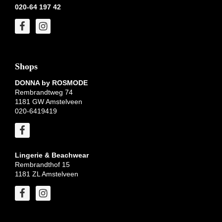
020-64 197 42
Shops
DONNA by ROSMODE
Rembrandtweg 74
1181 GW Amstelveen
020-6419419
Lingerie & Beachwear
Rembrandthof 15
1181 ZL Amstelveen