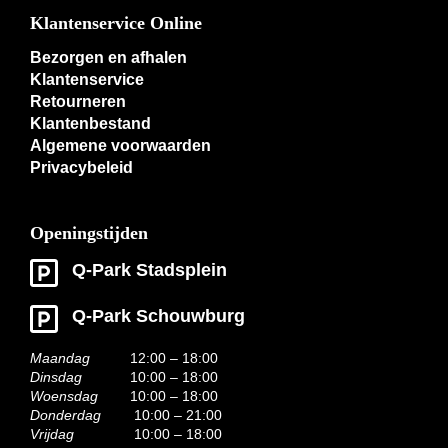
Klantenservice Online
Bezorgen en afhalen
Klantenservice
Retourneren
Klantenbestand
Algemene voorwaarden
Privacybeleid
Openingstijden
Q-Park Stadsplein
Q-Park Schouwburg
Maandag
12:00 – 18:00
Dinsdag
10:00 – 18:00
Woensdag
10:00 – 18:00
Donderdag
10:00 – 21:00
Vrijdag
10:00 – 18:00