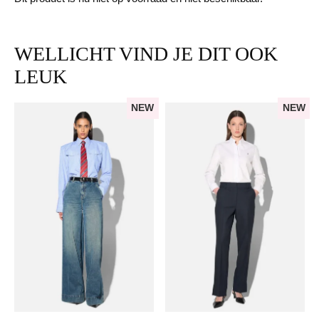
WELLICHT VIND JE DIT OOK
LEUK
NEW
NEW