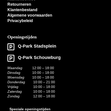
Retourneren
Klantenbestand
Algemene voorwaarden
Privacybeleid
Openingstijden
Q-Park Stadsplein
Q-Park Schouwburg
Maandag
12:00 – 18:00
Dinsdag
10:00 – 18:00
Woensdag
10:00 – 18:00
Donderdag
10:00 – 21:00
Vrijdag
10:00 – 18:00
Zaterdag
10:00 – 18:00
Zondag
12:00 – 18:00
Speciale openingstijden