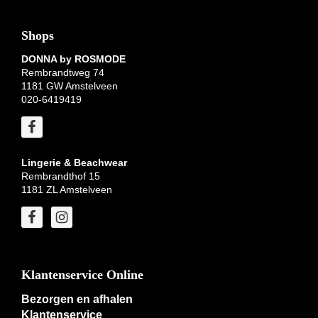
Shops
DONNA by ROSMODE
Rembrandtweg 74
1181 GW Amstelveen
020-6419419
Lingerie & Beachwear
Rembrandthof 15
1181 ZL Amstelveen
Klantenservice Online
Bezorgen en afhalen
Klantenservice