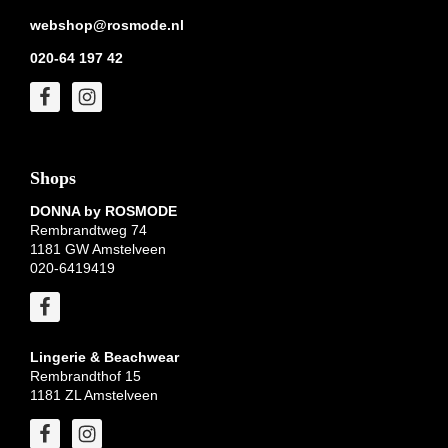
webshop@rosmode.nl
020-64 197 42
Shops
DONNA by ROSMODE
Rembrandtweg 74
1181 GW Amstelveen
020-6419419
Lingerie & Beachwear
Rembrandthof 15
1181 ZL Amstelveen