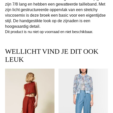
zijn 7/8 lang en hebben een gewatteerde tailleband. Met
zijn licht gestructureerde oppervlak van een stretchy
viscosemix is deze broek een basic voor een eigentijdse
stijl. De handgestikte look op de zijnaden is een
hoogwaardig detail.
Dit product is nu niet op voorraad en niet beschikbaar.
WELLICHT VIND JE DIT OOK
LEUK