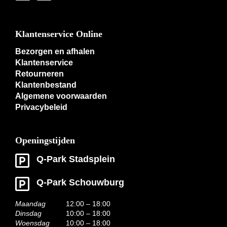
Klantenservice Online
Bezorgen en afhalen
Klantenservice
Retourneren
Klantenbestand
Algemene voorwaarden
Privacybeleid
Openingstijden
Q-Park Stadsplein
Q-Park Schouwburg
Maandag
12:00 – 18:00
Dinsdag
10:00 – 18:00
Woensdag
10:00 – 18:00