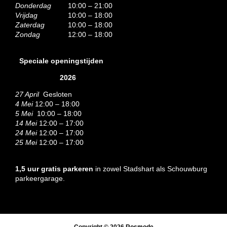
Donderdag
10:00 – 21:00
Vrijdag
10:00 – 18:00
Zaterdag
10:00 – 18:00
Zondag
12:00 – 18:00
Speciale openingstijden
2026
27 April
Gesloten
4 Mei
12:00 – 18:00
5 Mei
10:00 – 18:00
14 Mei
12:00 – 17:00
24 Mei
12:00 – 17:00
25 Mei
12:00 – 17:00
1,5 uur gratis parkeren
in zowel Stadshart als Schouwburg
parkeergarage.
Copyright © 2026
Rosmode