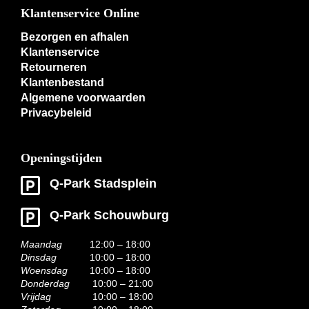
Klantenservice Online
Bezorgen en afhalen
Klantenservice
Retourneren
Klantenbestand
Algemene voorwaarden
Privacybeleid
Openingstijden
Q-Park Stadsplein
Q-Park Schouwburg
Maandag
12:00 – 18:00
Dinsdag
10:00 – 18:00
Woensdag
10:00 – 18:00
Donderdag
10:00 – 21:00
Vrijdag
10:00 – 18:00