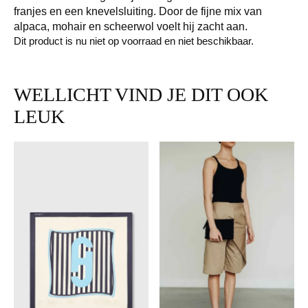
franjes en een knevelsluiting. Door de fijne mix van
alpaca, mohair en scheerwol voelt hij zacht aan.
Dit product is nu niet op voorraad en niet beschikbaar.
WELLICHT VIND JE DIT OOK
LEUK