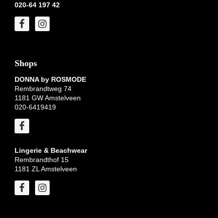
020-64 197 42
Shops
DONNA by ROSMODE
Rembrandtweg 74
1181 GW Amstelveen
020-6419419
Lingerie & Beachwear
Rembrandthof 15
1181 ZL Amstelveen