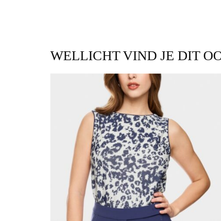
WELLICHT VIND JE DIT O