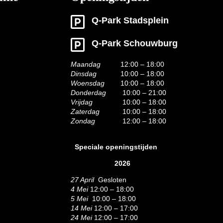
Q-Park Stadsplein
Q-Park Schouwburg
Maandag
12:00 – 18:00
Dinsdag
10:00 – 18:00
Woensdag
10:00 – 18:00
Donderdag
10:00 – 21:00
Vrijdag
10:00 – 18:00
Zaterdag
10:00 – 18:00
Zondag
12:00 – 18:00
Speciale openingstijden
2026
27 April
Gesloten
4 Mei
12:00 – 18:00
5 Mei
10:00 – 18:00
14 Mei
12:00 – 17:00
24 Mei
12:00 – 17:00