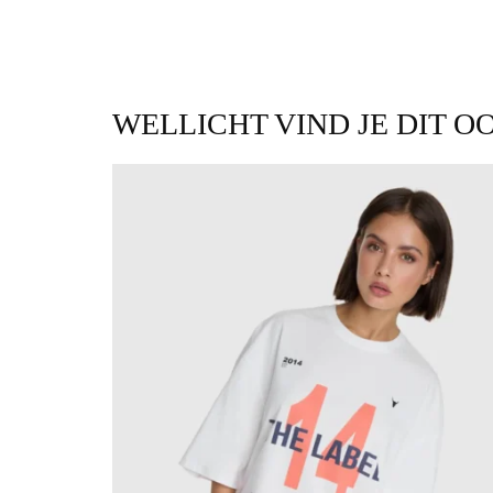
WELLICHT VIND JE DIT O