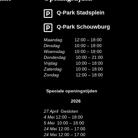
Q-Park Stadsplein
Q-Park Schouwburg
Maandag
12:00 – 18:00
Dinsdag
10:00 – 18:00
Woensdag
10:00 – 18:00
Donderdag
10:00 – 21:00
Vrijdag
10:00 – 18:00
Zaterdag
10:00 – 18:00
Zondag
12:00 – 18:00
Speciale openingstijden
2026
27 April
Gesloten
4 Mei
12:00 – 18:00
5 Mei
10:00 – 18:00
14 Mei
12:00 – 17:00
24 Mei
12:00 – 17:00