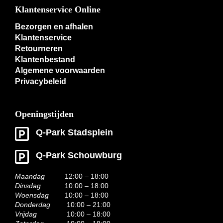
Klantenservice Online
Bezorgen en afhalen
Klantenservice
Retourneren
Klantenbestand
Algemene voorwaarden
Privacybeleid
Openingstijden
Q-Park Stadsplein
Q-Park Schouwburg
Maandag
12:00 – 18:00
Dinsdag
10:00 – 18:00
Woensdag
10:00 – 18:00
Donderdag
10:00 – 21:00
Vrijdag
10:00 – 18:00