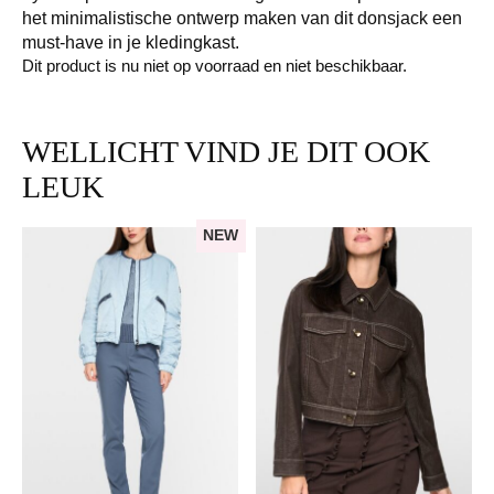
het minimalistische ontwerp maken van dit donsjack een
must-have in je kledingkast.
Dit product is nu niet op voorraad en niet beschikbaar.
WELLICHT VIND JE DIT OOK
LEUK
NEW