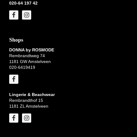
020-64 197 42
Shops
DONNA by ROSMODE
Rembrandtweg 74
1181 GW Amstelveen
020-6419419
Lingerie & Beachwear
Rembrandthof 15
1181 ZL Amstelveen