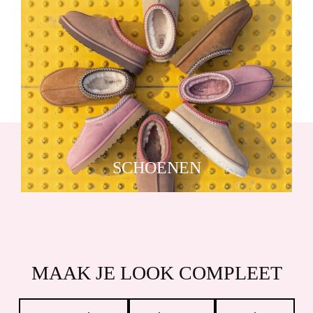
SCHOENEN
MAAK JE LOOK COMPLEET