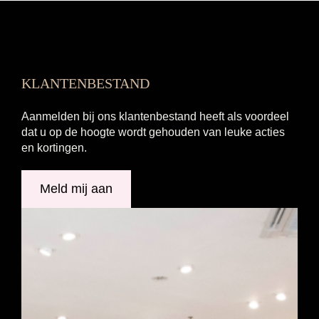
KLANTENBESTAND
Aanmelden bij ons klantenbestand heeft als voordeel
dat u op de hoogte wordt gehouden van leuke acties
en kortingen.
Meld mij aan