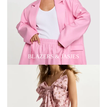
BLAZERS & JASJES