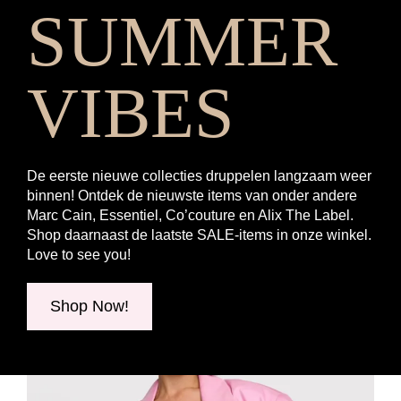
SUMMER
VIBES
De eerste nieuwe collecties druppelen langzaam weer
binnen! Ontdek de nieuwste items van onder andere
Marc Cain, Essentiel, Co’couture en Alix The Label.
Shop daarnaast de laatste SALE-items in onze winkel.
Love to see you!
Shop Now!