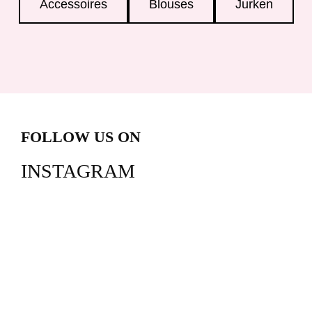
Accessoires
Blouses
Jurken
FOLLOW US ON
INSTAGRAM