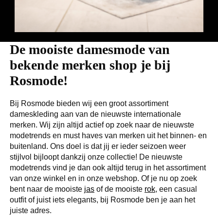
De mooiste damesmode van
bekende merken shop je bij
Rosmode!
Bij Rosmode bieden wij een groot assortiment
dameskleding aan van de nieuwste internationale
merken. Wij zijn altijd actief op zoek naar de nieuwste
modetrends en must haves van merken uit het binnen- en
buitenland. Ons doel is dat jij er ieder seizoen weer
stijlvol bijloopt dankzij onze collectie! De nieuwste
modetrends vind je dan ook altijd terug in het assortiment
van onze winkel en in onze webshop. Of je nu op zoek
bent naar de mooiste
jas
of de mooiste
rok
, een casual
outfit of juist iets elegants, bij Rosmode ben je aan het
juiste adres.