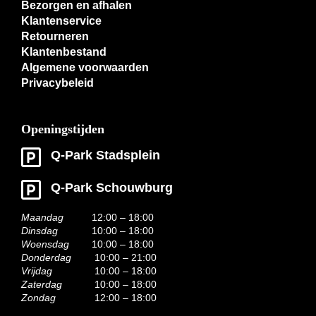
Bezorgen en afhalen
Klantenservice
Retourneren
Klantenbestand
Algemene voorwaarden
Privacybeleid
Openingstijden
Q-Park Stadsplein
Q-Park Schouwburg
Maandag
12:00 – 18:00
Dinsdag
10:00 – 18:00
Woensdag
10:00 – 18:00
Donderdag
10:00 – 21:00
Vrijdag
10:00 – 18:00
Zaterdag
10:00 – 18:00
Zondag
12:00 – 18:00