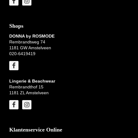
Shops
DONNA by ROSMODE
Rembrandtweg 74
1181 GW Amstelveen
020-6419419
Lingerie & Beachwear
Rembrandthof 15
1181 ZL Amstelveen
Klantenservice Online