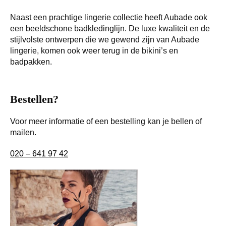
Naast een prachtige lingerie collectie heeft Aubade ook
een beeldschone badkledinglijn. De luxe kwaliteit en de
stijlvolste ontwerpen die we gewend zijn van Aubade
lingerie, komen ook weer terug in de bikini’s en
badpakken.
Bestellen?
Voor meer informatie of een bestelling kan je bellen of
mailen.
020 – 641 97 42