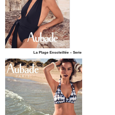
La Plage Ensoleillée – Serie