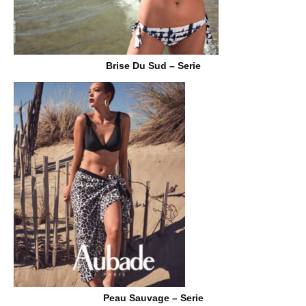
Brise Du Sud – Serie
Peau Sauvage – Serie