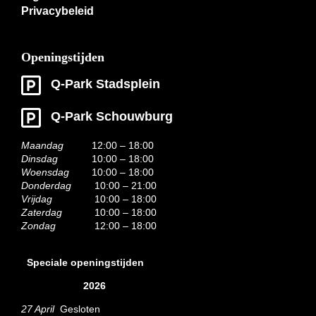
Privacybeleid
Openingstijden
Q-Park Stadsplein
Q-Park Schouwburg
Maandag
12:00 – 18:00
Dinsdag
10:00 – 18:00
Woensdag
10:00 – 18:00
Donderdag
10:00 – 21:00
Vrijdag
10:00 – 18:00
Zaterdag
10:00 – 18:00
Zondag
12:00 – 18:00
Speciale openingstijden
2026
27 April
Gesloten