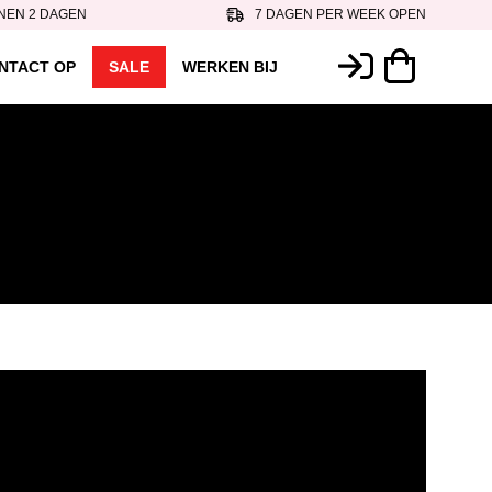
NEN 2 DAGEN
7 DAGEN PER WEEK OPEN
NTACT OP
SALE
WERKEN BIJ