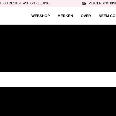
HIGH DESIGN FASHION KLEDING
VERZENDING BIN
WEBSHOP
MERKEN
OVER
NEEM CO