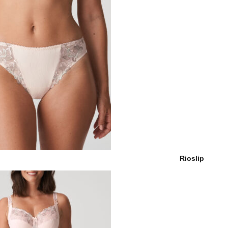
Rioslip