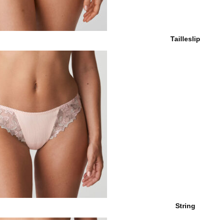
Tailleslip
String