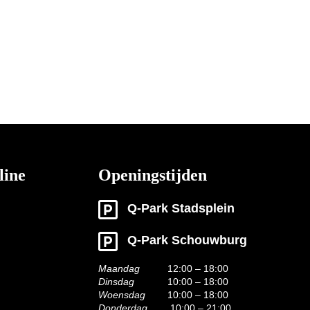
line
Openingstijden
Q-Park Stadsplein
Q-Park Schouwburg
Maandag
12:00 – 18:00
Dinsdag
10:00 – 18:00
Woensdag
10:00 – 18:00
Donderdag
10:00 – 21:00