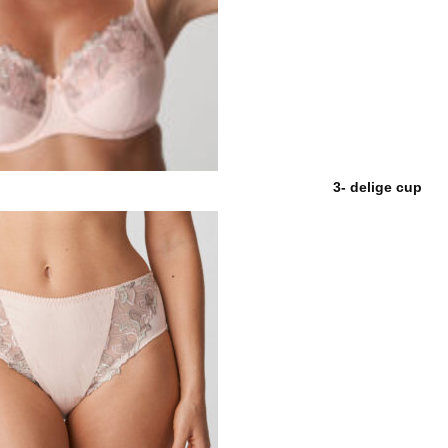
3- delige cup