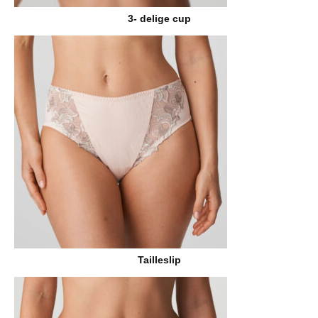
3- delige cup
Tailleslip