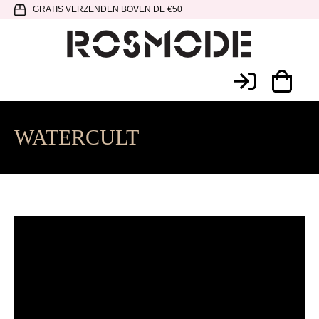
Spring
Door
Spring
GRATIS VERZENDEN BOVEN DE €50
naar
naar
naar
de
de
de
hoofdnavigatie
hoofd
voettekst
Rosmode
inhoud
WATERCULT