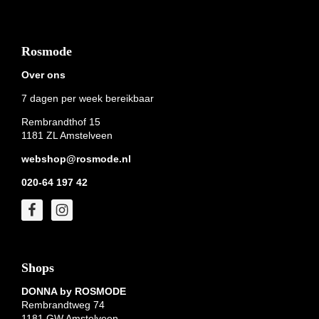
Footer
Rosmode
Over ons
7 dagen per week bereikbaar
Rembrandthof 15
1181 ZL Amstelveen
webshop@rosmode.nl
020-64 197 42
Shops
DONNA by ROSMODE
Rembrandtweg 74
1181 GW Amstelveen