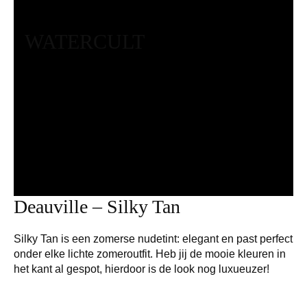
WATERCULT
Deauville – Silky Tan
Silky Tan is een zomerse nudetint: elegant en past perfect
onder elke lichte zomeroutfit. Heb jij de mooie kleuren in
het kant al gespot, hierdoor is de look nog luxueuzer!