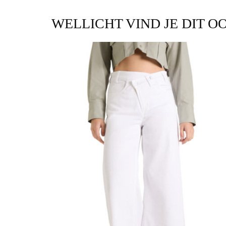
WELLICHT VIND JE DIT O