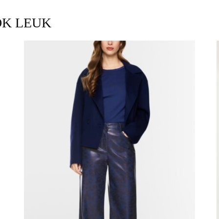
OK LEUK