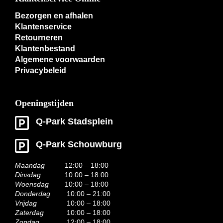
Bezorgen en afhalen
Klantenservice
Retourneren
Klantenbestand
Algemene voorwaarden
Privacybeleid
Openingstijden
Q-Park Stadsplein
Q-Park Schouwburg
Maandag
12:00 – 18:00
Dinsdag
10:00 – 18:00
Woensdag
10:00 – 18:00
Donderdag
10:00 – 21:00
Vrijdag
10:00 – 18:00
Zaterdag
10:00 – 18:00
Zondag
12:00 – 18:00