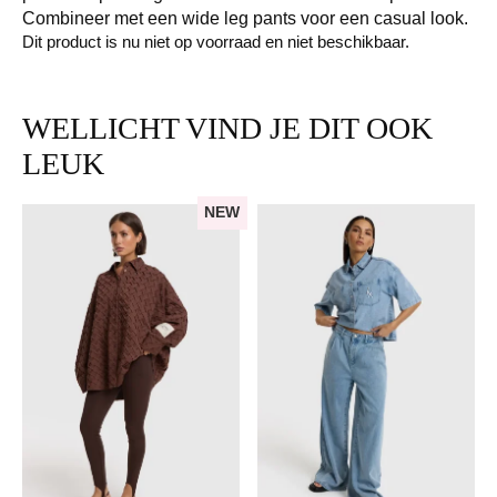
Combineer met een wide leg pants voor een casual look.
Dit product is nu niet op voorraad en niet beschikbaar.
WELLICHT VIND JE DIT OOK
LEUK
NEW