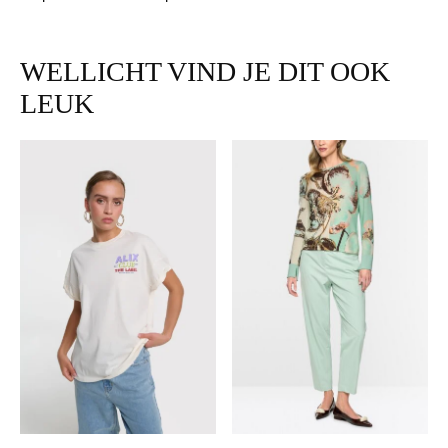
WELLICHT VIND JE DIT OOK
LEUK