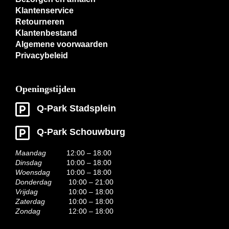
Klantenservice
Retourneren
Klantenbestand
Algemene voorwaarden
Privacybeleid
Openingstijden
Q-Park Stadsplein
Q-Park Schouwburg
Maandag
12:00 – 18:00
Dinsdag
10:00 – 18:00
Woensdag
10:00 – 18:00
Donderdag
10:00 – 21:00
Vrijdag
10:00 – 18:00
Zaterdag
10:00 – 18:00
Zondag
12:00 – 18:00