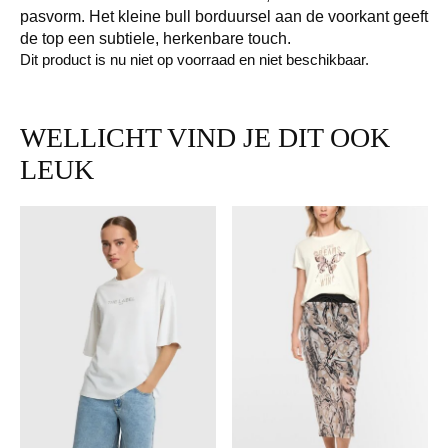
pasvorm. Het kleine bull borduursel aan de voorkant geeft
de top een subtiele, herkenbare touch.
Dit product is nu niet op voorraad en niet beschikbaar.
WELLICHT VIND JE DIT OOK
LEUK