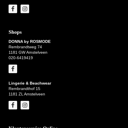
Shops
DONNA by ROSMODE
Rembrandtweg 74
1181 GW Amstelveen
020-6419419
Lingerie & Beachwear
Rembrandthof 15
1181 ZL Amstelveen