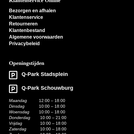
Klantenservice Online
Bezorgen en afhalen
Klantenservice
Retourneren
Klantenbestand
Algemene voorwaarden
Privacybeleid
Openingstijden
Q-Park Stadsplein
Q-Park Schouwburg
Maandag
12:00 – 18:00
Dinsdag
10:00 – 18:00
Woensdag
10:00 – 18:00
Donderdag
10:00 – 21:00
Vrijdag
10:00 – 18:00
Zaterdag
10:00 – 18:00