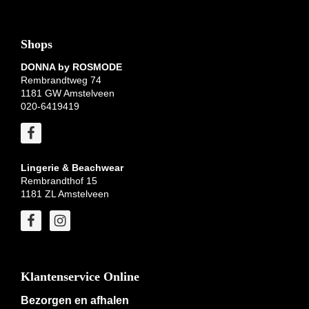
Shops
DONNA by ROSMODE
Rembrandtweg 74
1181 GW Amstelveen
020-6419419
Lingerie & Beachwear
Rembrandthof 15
1181 ZL Amstelveen
Klantenservice Online
Bezorgen en afhalen