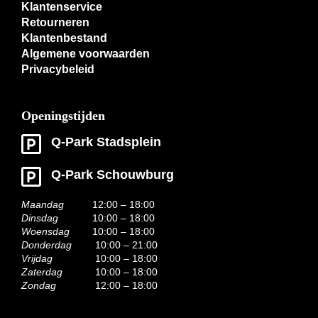
Klantenservice
Retourneren
Klantenbestand
Algemene voorwaarden
Privacybeleid
Openingstijden
Q-Park Stadsplein
Q-Park Schouwburg
Maandag
12:00 – 18:00
Dinsdag
10:00 – 18:00
Woensdag
10:00 – 18:00
Donderdag
10:00 – 21:00
Vrijdag
10:00 – 18:00
Zaterdag
10:00 – 18:00
Zondag
12:00 – 18:00