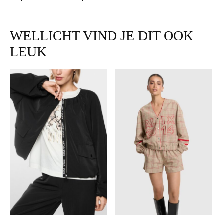
WELLICHT VIND JE DIT OOK
LEUK