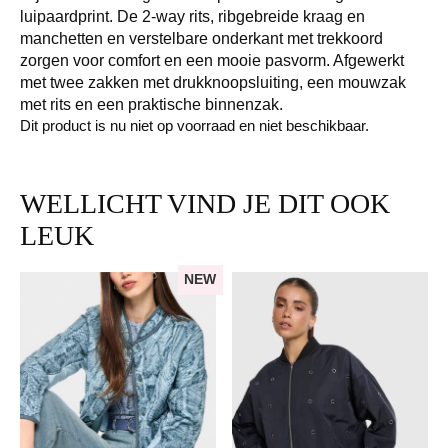
luipaardprint. De 2-way rits, ribgebreide kraag en
manchetten en verstelbare onderkant met trekkoord
zorgen voor comfort en een mooie pasvorm. Afgewerkt
met twee zakken met drukknoopsluiting, een mouwzak
met rits en een praktische binnenzak.
Dit product is nu niet op voorraad en niet beschikbaar.
WELLICHT VIND JE DIT OOK
LEUK
NEW