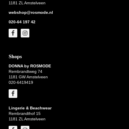
1181 ZL Amstelveen
webshop@rosmode.nl
020-64 197 42
Shops
DONNA by ROSMODE
Rembrandtweg 74
1181 GW Amstelveen
020-6419419
Lingerie & Beachwear
Rembrandthof 15
1181 ZL Amstelveen