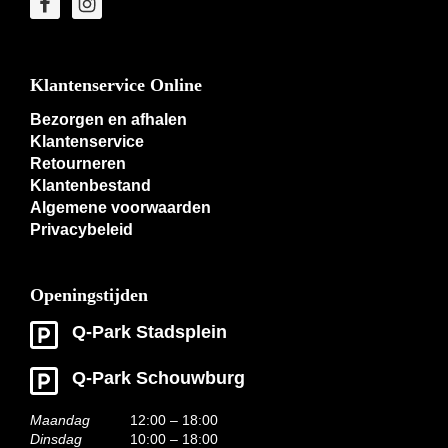
Klantenservice Online
Bezorgen en afhalen
Klantenservice
Retourneren
Klantenbestand
Algemene voorwaarden
Privacybeleid
Openingstijden
Q-Park Stadsplein
Q-Park Schouwburg
Maandag
12:00 – 18:00
Dinsdag
10:00 – 18:00