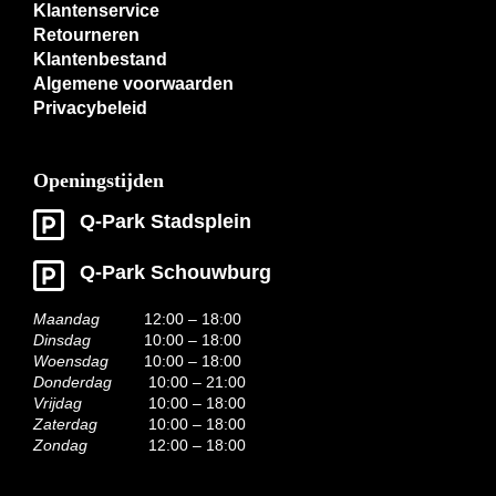
Klantenservice
Retourneren
Klantenbestand
Algemene voorwaarden
Privacybeleid
Openingstijden
Q-Park Stadsplein
Q-Park Schouwburg
Maandag
12:00 – 18:00
Dinsdag
10:00 – 18:00
Woensdag
10:00 – 18:00
Donderdag
10:00 – 21:00
Vrijdag
10:00 – 18:00
Zaterdag
10:00 – 18:00
Zondag
12:00 – 18:00