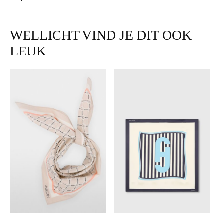
WELLICHT VIND JE DIT OOK
LEUK