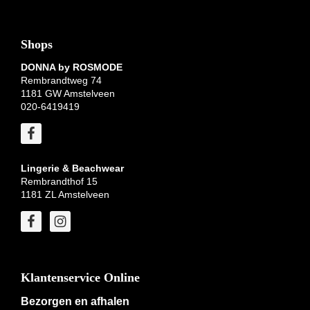
Shops
DONNA by ROSMODE
Rembrandtweg 74
1181 GW Amstelveen
020-6419419
Lingerie & Beachwear
Rembrandthof 15
1181 ZL Amstelveen
Klantenservice Online
Bezorgen en afhalen