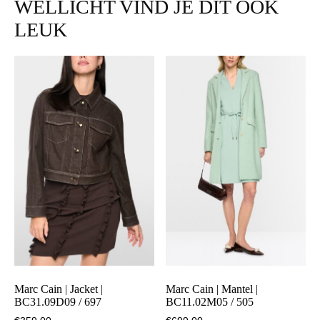
WELLICHT VIND JE DIT OOK
LEUK
Marc Cain | Jacket |
Marc Cain | Mantel |
BC31.09D09 / 697
BC11.02M05 / 505