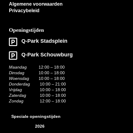
Algemene voorwaarden
Privacybeleid
Openingstijden
Q-Park Stadsplein
Q-Park Schouwburg
Maandag
12:00 – 18:00
Dinsdag
10:00 – 18:00
Woensdag
10:00 – 18:00
Donderdag
10:00 – 21:00
Vrijdag
10:00 – 18:00
Zaterdag
10:00 – 18:00
Zondag
12:00 – 18:00
Speciale openingstijden
2026