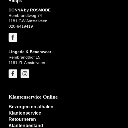
Shops
DONNA by ROSMODE
Rembrandtweg 74
1181 GW Amstelveen
020-6419419
Lingerie & Beachwear
Rembrandthof 15
1181 ZL Amstelveen
Klantenservice Online
Bezorgen en afhalen
Klantenservice
Retourneren
Klantenbestand