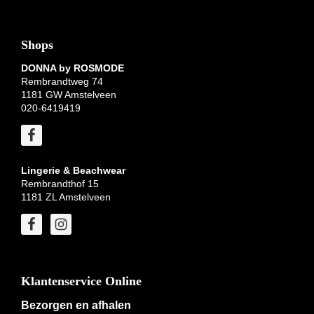
Shops
DONNA by ROSMODE
Rembrandtweg 74
1181 GW Amstelveen
020-6419419
Lingerie & Beachwear
Rembrandthof 15
1181 ZL Amstelveen
Klantenservice Online
Bezorgen en afhalen