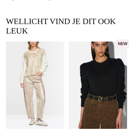
WELLICHT VIND JE DIT OOK
LEUK
NEW