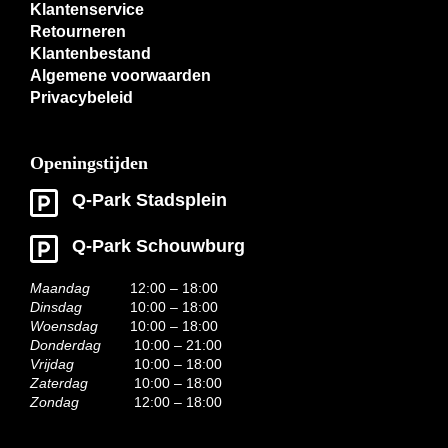
Klantenservice
Retourneren
Klantenbestand
Algemene voorwaarden
Privacybeleid
Openingstijden
Q-Park Stadsplein
Q-Park Schouwburg
Maandag
12:00 – 18:00
Dinsdag
10:00 – 18:00
Woensdag
10:00 – 18:00
Donderdag
10:00 – 21:00
Vrijdag
10:00 – 18:00
Zaterdag
10:00 – 18:00
Zondag
12:00 – 18:00