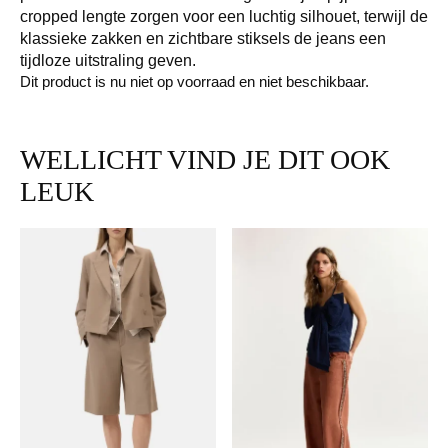
cropped lengte zorgen voor een luchtig silhouet, terwijl de
klassieke zakken en zichtbare stiksels de jeans een
tijdloze uitstraling geven.
Dit product is nu niet op voorraad en niet beschikbaar.
WELLICHT VIND JE DIT OOK
LEUK