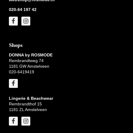
020-64 197 42
Shops
DONNA by ROSMODE
Rembrandtweg 74
1181 GW Amstelveen
020-6419419
Lingerie & Beachwear
Rembrandthof 15
1181 ZL Amstelveen