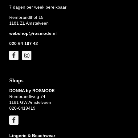
7 dagen per week bereikbaar
Rembrandthof 15
1181 ZL Amstelveen
webshop@rosmode.nl
020-64 197 42
Shops
DONNA by ROSMODE
Rembrandtweg 74
1181 GW Amstelveen
020-6419419
Lingerie & Beachwear