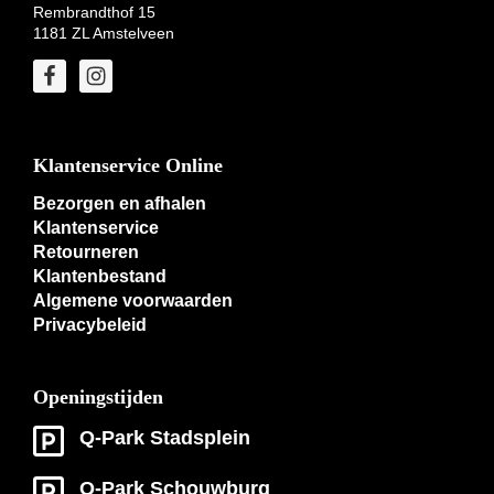
Rembrandthof 15
1181 ZL Amstelveen
Klantenservice Online
Bezorgen en afhalen
Klantenservice
Retourneren
Klantenbestand
Algemene voorwaarden
Privacybeleid
Openingstijden
Q-Park Stadsplein
Q-Park Schouwburg