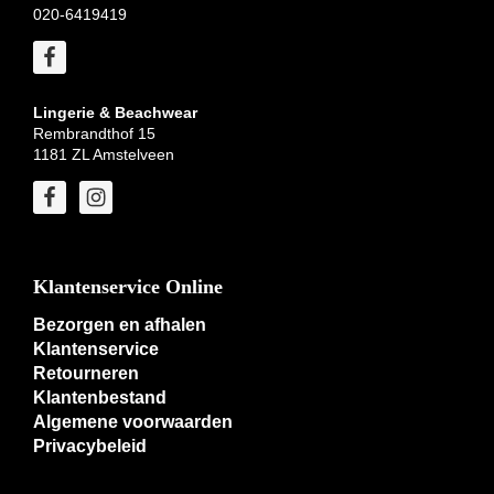
020-6419419
Lingerie & Beachwear
Rembrandthof 15
1181 ZL Amstelveen
Klantenservice Online
Bezorgen en afhalen
Klantenservice
Retourneren
Klantenbestand
Algemene voorwaarden
Privacybeleid