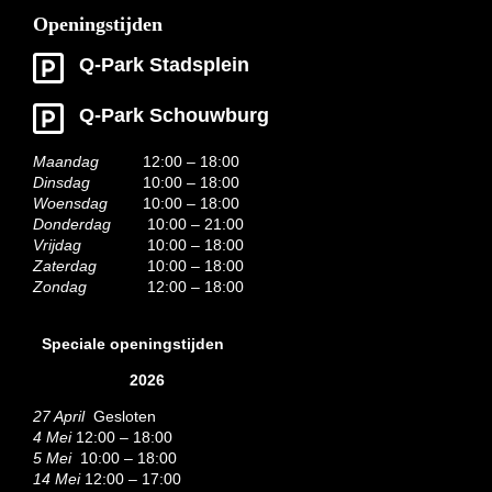
Openingstijden
Q-Park Stadsplein
Q-Park Schouwburg
Maandag
12:00 – 18:00
Dinsdag
10:00 – 18:00
Woensdag
10:00 – 18:00
Donderdag
10:00 – 21:00
Vrijdag
10:00 – 18:00
Zaterdag
10:00 – 18:00
Zondag
12:00 – 18:00
Speciale openingstijden
2026
27 April
Gesloten
4 Mei
12:00 – 18:00
5 Mei
10:00 – 18:00
14 Mei
12:00 – 17:00