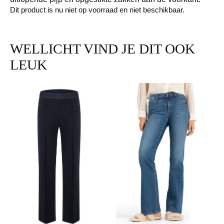
Dit product is nu niet op voorraad en niet beschikbaar.
WELLICHT VIND JE DIT OOK
LEUK