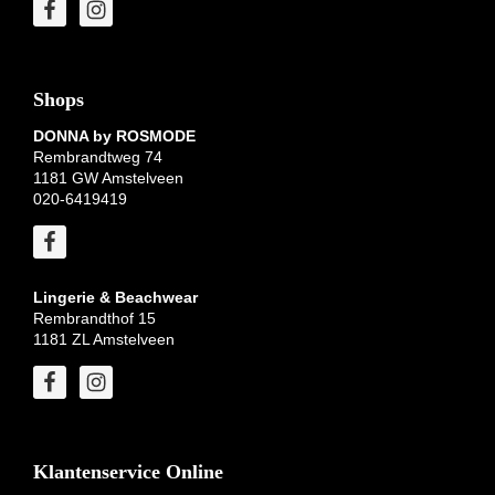
Shops
DONNA by ROSMODE
Rembrandtweg 74
1181 GW Amstelveen
020-6419419
Lingerie & Beachwear
Rembrandthof 15
1181 ZL Amstelveen
Klantenservice Online