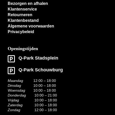
Bezorgen en afhalen
Klantenservice
Retourneren
Klantenbestand
Algemene voorwaarden
Privacybeleid
Openingstijden
Q-Park Stadsplein
Q-Park Schouwburg
Maandag
12:00 – 18:00
Dinsdag
10:00 – 18:00
Woensdag
10:00 – 18:00
Donderdag
10:00 – 21:00
Vrijdag
10:00 – 18:00
Zaterdag
10:00 – 18:00
Zondag
12:00 – 18:00