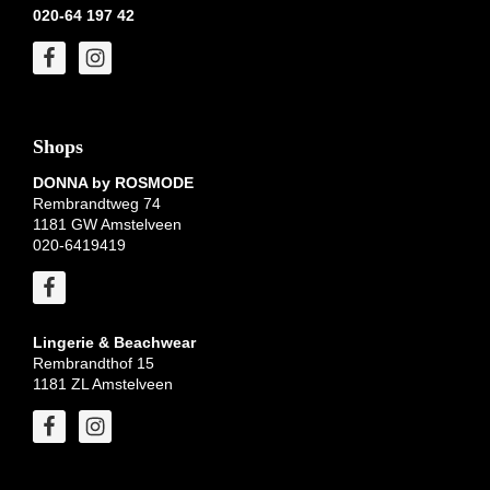
020-64 197 42
Shops
DONNA by ROSMODE
Rembrandtweg 74
1181 GW Amstelveen
020-6419419
Lingerie & Beachwear
Rembrandthof 15
1181 ZL Amstelveen