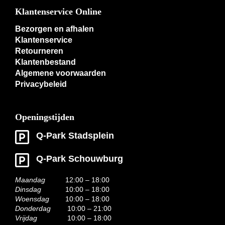
Klantenservice Online
Bezorgen en afhalen
Klantenservice
Retourneren
Klantenbestand
Algemene voorwaarden
Privacybeleid
Openingstijden
Q-Park Stadsplein
Q-Park Schouwburg
Maandag
12:00 – 18:00
Dinsdag
10:00 – 18:00
Woensdag
10:00 – 18:00
Donderdag
10:00 – 21:00
Vrijdag
10:00 – 18:00