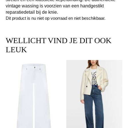
vintage wassing is voorzien van een handgestikt
reparatiedetail bij de knie.
Dit product is nu niet op voorraad en niet beschikbaar.
WELLICHT VIND JE DIT OOK
LEUK