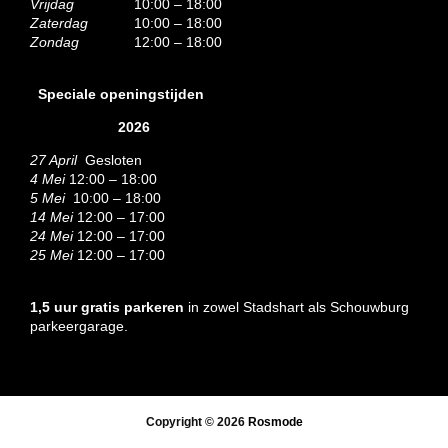
Vrijdag
10:00 – 18:00
Zaterdag
10:00 – 18:00
Zondag
12:00 – 18:00
Speciale openingstijden
2026
27 April
Gesloten
4 Mei
12:00 – 18:00
5 Mei
10:00 – 18:00
14 Mei
12:00 – 17:00
24 Mei
12:00 – 17:00
25 Mei
12:00 – 17:00
1,5 uur gratis parkeren
in zowel Stadshart als Schouwburg
parkeergarage.
Copyright © 2026
Rosmode