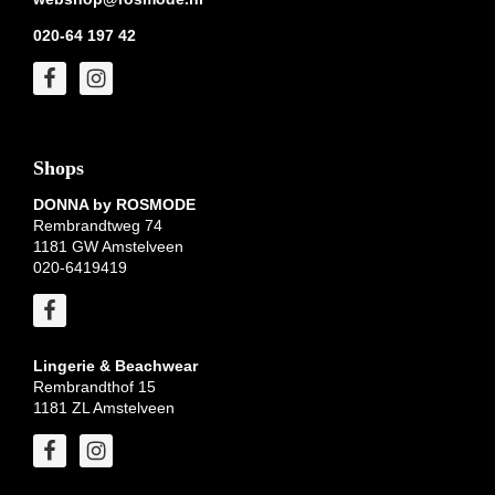
020-64 197 42
Shops
DONNA by ROSMODE
Rembrandtweg 74
1181 GW Amstelveen
020-6419419
Lingerie & Beachwear
Rembrandthof 15
1181 ZL Amstelveen