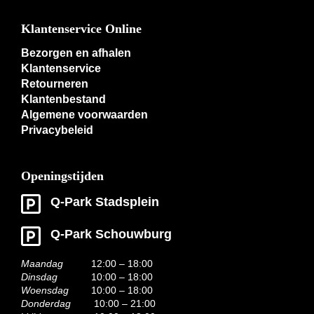
Klantenservice Online
Bezorgen en afhalen
Klantenservice
Retourneren
Klantenbestand
Algemene voorwaarden
Privacybeleid
Openingstijden
Q-Park Stadsplein
Q-Park Schouwburg
Maandag
12:00 – 18:00
Dinsdag
10:00 – 18:00
Woensdag
10:00 – 18:00
Donderdag
10:00 – 21:00