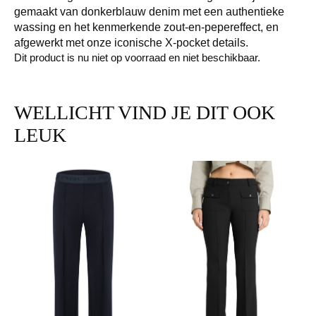
gemaakt van donkerblauw denim met een authentieke
wassing en het kenmerkende zout-en-pepereffect, en
afgewerkt met onze iconische X-pocket details.
Dit product is nu niet op voorraad en niet beschikbaar.
WELLICHT VIND JE DIT OOK
LEUK