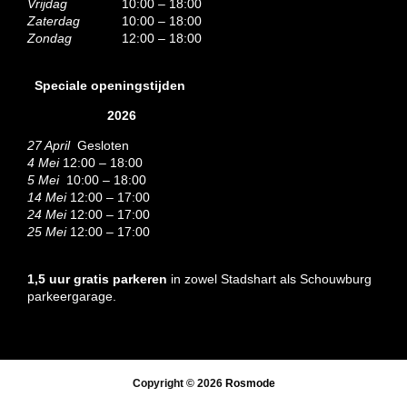
Vrijdag
10:00 – 18:00
Zaterdag
10:00 – 18:00
Zondag
12:00 – 18:00
Speciale openingstijden
2026
27 April
Gesloten
4 Mei
12:00 – 18:00
5 Mei
10:00 – 18:00
14 Mei
12:00 – 17:00
24 Mei
12:00 – 17:00
25 Mei
12:00 – 17:00
1,5 uur gratis parkeren
in zowel Stadshart als Schouwburg
parkeergarage.
Copyright © 2026
Rosmode