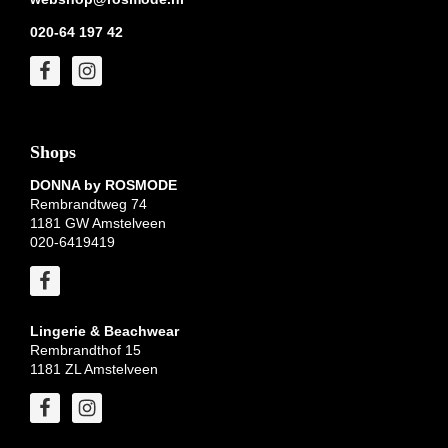
020-64 197 42
Shops
DONNA by ROSMODE
Rembrandtweg 74
1181 GW Amstelveen
020-6419419
Lingerie & Beachwear
Rembrandthof 15
1181 ZL Amstelveen