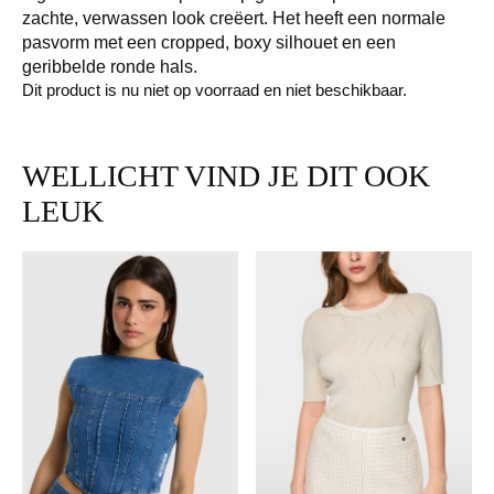
zachte, verwassen look creëert. Het heeft een normale
pasvorm met een cropped, boxy silhouet en een
geribbelde ronde hals.
Dit product is nu niet op voorraad en niet beschikbaar.
WELLICHT VIND JE DIT OOK
LEUK