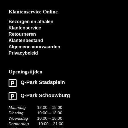
Klantenservice Online
Bezorgen en afhalen
Klantenservice
Retourneren
Klantenbestand
Algemene voorwaarden
Privacybeleid
Openingstijden
Q-Park Stadsplein
Q-Park Schouwburg
Maandag
12:00 – 18:00
Dinsdag
10:00 – 18:00
Woensdag
10:00 – 18:00
Donderdag
10:00 – 21:00