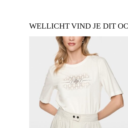
WELLICHT VIND JE DIT O