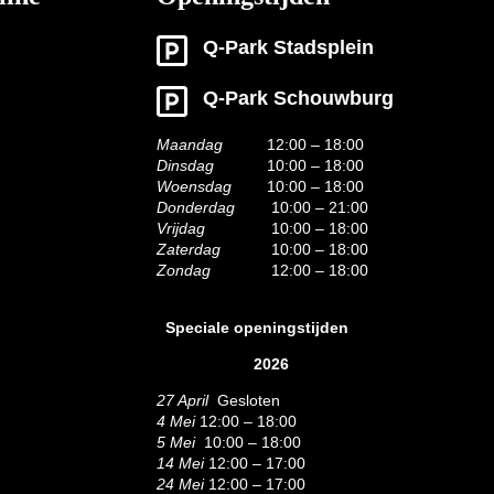
Q-Park Stadsplein
Q-Park Schouwburg
Maandag
12:00 – 18:00
Dinsdag
10:00 – 18:00
Woensdag
10:00 – 18:00
Donderdag
10:00 – 21:00
Vrijdag
10:00 – 18:00
Zaterdag
10:00 – 18:00
Zondag
12:00 – 18:00
Speciale openingstijden
2026
27 April
Gesloten
4 Mei
12:00 – 18:00
5 Mei
10:00 – 18:00
14 Mei
12:00 – 17:00
24 Mei
12:00 – 17:00