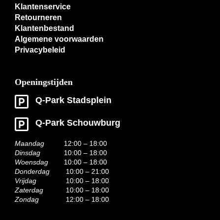
Klantenservice
Retourneren
Klantenbestand
Algemene voorwaarden
Privacybeleid
Openingstijden
Q-Park Stadsplein
Q-Park Schouwburg
Maandag
12:00 – 18:00
Dinsdag
10:00 – 18:00
Woensdag
10:00 – 18:00
Donderdag
10:00 – 21:00
Vrijdag
10:00 – 18:00
Zaterdag
10:00 – 18:00
Zondag
12:00 – 18:00