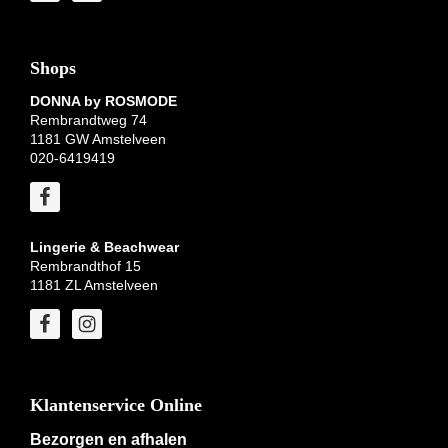
Shops
DONNA by ROSMODE
Rembrandtweg 74
1181 GW Amstelveen
020-6419419
Lingerie & Beachwear
Rembrandthof 15
1181 ZL Amstelveen
Klantenservice Online
Bezorgen en afhalen