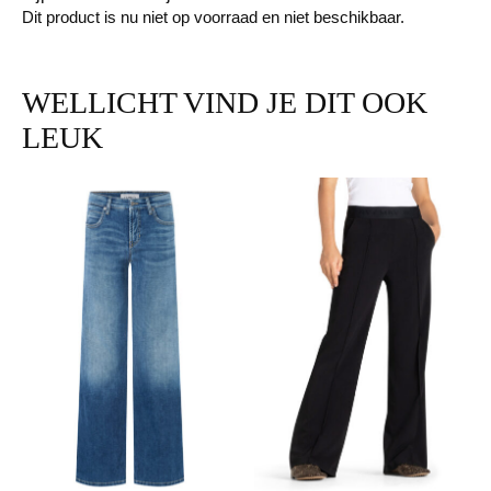
Dit product is nu niet op voorraad en niet beschikbaar.
WELLICHT VIND JE DIT OOK
LEUK