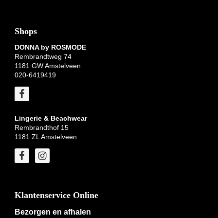
Shops
DONNA by ROSMODE
Rembrandtweg 74
1181 GW Amstelveen
020-6419419
Lingerie & Beachwear
Rembrandthof 15
1181 ZL Amstelveen
Klantenservice Online
Bezorgen en afhalen