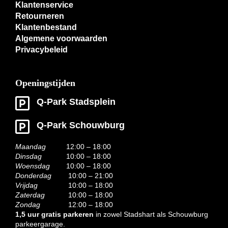
Klantenservice
Retourneren
Klantenbestand
Algemene voorwaarden
Privacybeleid
Openingstijden
Q-Park Stadsplein
Q-Park Schouwburg
Maandag
12:00 – 18:00
Dinsdag
10:00 – 18:00
Woensdag
10:00 – 18:00
Donderdag
10:00 – 21:00
Vrijdag
10:00 – 18:00
Zaterdag
10:00 – 18:00
Zondag
12:00 – 18:00
1,5 uur gratis parkeren
in zowel Stadshart als Schouwburg
parkeergarage.