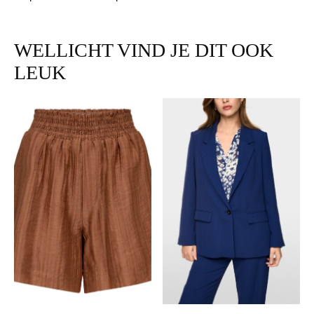
WELLICHT VIND JE DIT OOK
LEUK