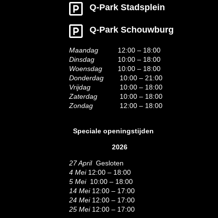
Q-Park Stadsplein
Q-Park Schouwburg
Maandag
12:00 – 18:00
Dinsdag
10:00 – 18:00
Woensdag
10:00 – 18:00
Donderdag
10:00 – 21:00
Vrijdag
10:00 – 18:00
Zaterdag
10:00 – 18:00
Zondag
12:00 – 18:00
Speciale openingstijden
2026
27 April
Gesloten
4 Mei
12:00 – 18:00
5 Mei
10:00 – 18:00
14 Mei
12:00 – 17:00
24 Mei
12:00 – 17:00
25 Mei
12:00 – 17:00