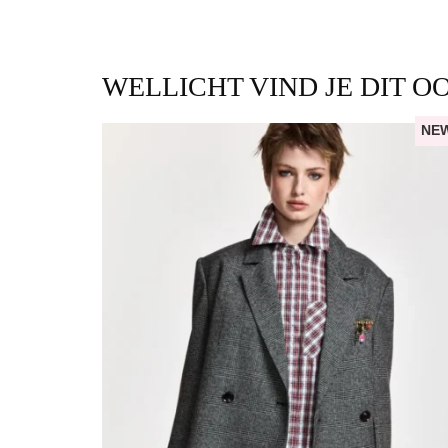
WELLICHT VIND JE DIT O
NE