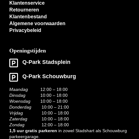
Klantenservice
Retourneren
Klantenbestand
Algemene voorwaarden
Privacybeleid
Openingstijden
Q-Park Stadsplein
Q-Park Schouwburg
Maandag
12:00 – 18:00
Dinsdag
10:00 – 18:00
Woensdag
10:00 – 18:00
Donderdag
10:00 – 21:00
Vrijdag
10:00 – 18:00
Zaterdag
10:00 – 18:00
Zondag
12:00 – 18:00
1,5 uur gratis parkeren
in zowel Stadshart als Schouwburg
parkeergarage.