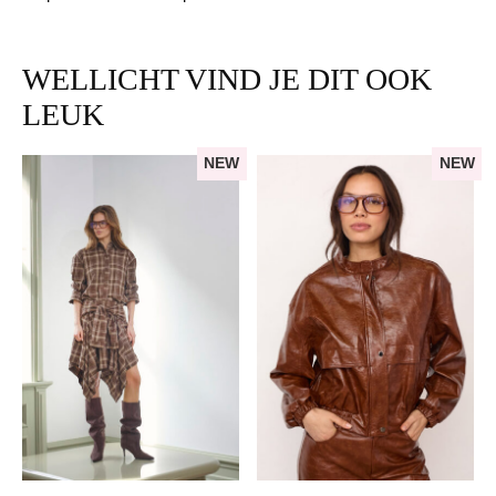
WELLICHT VIND JE DIT OOK
LEUK
NEW
NEW