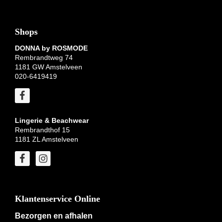
Shops
DONNA by ROSMODE
Rembrandtweg 74
1181 GW Amstelveen
020-6419419
Lingerie & Beachwear
Rembrandthof 15
1181 ZL Amstelveen
Klantenservice Online
Bezorgen en afhalen