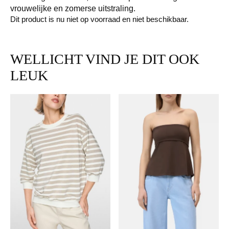
vrouwelijke en zomerse uitstraling.
Dit product is nu niet op voorraad en niet beschikbaar.
WELLICHT VIND JE DIT OOK
LEUK