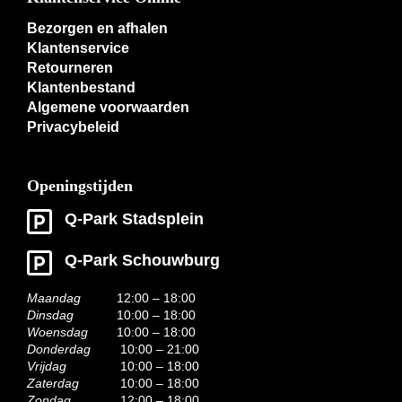
Bezorgen en afhalen
Klantenservice
Retourneren
Klantenbestand
Algemene voorwaarden
Privacybeleid
Openingstijden
Q-Park Stadsplein
Q-Park Schouwburg
Maandag
12:00 – 18:00
Dinsdag
10:00 – 18:00
Woensdag
10:00 – 18:00
Donderdag
10:00 – 21:00
Vrijdag
10:00 – 18:00
Zaterdag
10:00 – 18:00
Zondag
12:00 – 18:00