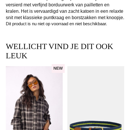
versierd met verfijnd borduurwerk van pailletten en
kralen. Het is vervaardigd van zacht katoen in een relaxte
snit met klassieke puntkraag en borstzakken met knoopje.
Dit product is nu niet op voorraad en niet beschikbaar.
WELLICHT VIND JE DIT OOK
LEUK
NEW