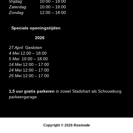
Vrijdag
10:00 – 18:00
Zaterdag
10:00 – 18:00
Zondag
12:00 – 18:00
Speciale openingstijden
2026
27 April
Gesloten
4 Mei
12:00 – 18:00
5 Mei
10:00 – 18:00
14 Mei
12:00 – 17:00
24 Mei
12:00 – 17:00
25 Mei
12:00 – 17:00
1,5 uur gratis parkeren
in zowel Stadshart als Schouwburg
parkeergarage.
Copyright © 2026
Rosmode