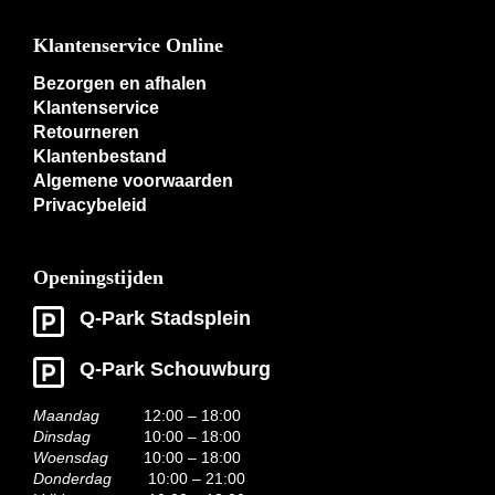
Klantenservice Online
Bezorgen en afhalen
Klantenservice
Retourneren
Klantenbestand
Algemene voorwaarden
Privacybeleid
Openingstijden
Q-Park Stadsplein
Q-Park Schouwburg
Maandag
12:00 – 18:00
Dinsdag
10:00 – 18:00
Woensdag
10:00 – 18:00
Donderdag
10:00 – 21:00