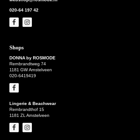
020-64 197 42
Shops
DONNA by ROSMODE
Rembrandtweg 74
1181 GW Amstelveen
020-6419419
Lingerie & Beachwear
Rembrandthof 15
1181 ZL Amstelveen