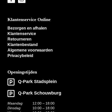
Klantenservice Online
Bezorgen en afhalen
Klantenservice
Retourneren
Klantenbestand
Algemene voorwaarden
Privacybeleid
Openingstijden
Q-Park Stadsplein
Q-Park Schouwburg
Maandag
12:00 – 18:00
Dinsdag
10:00 – 18:00