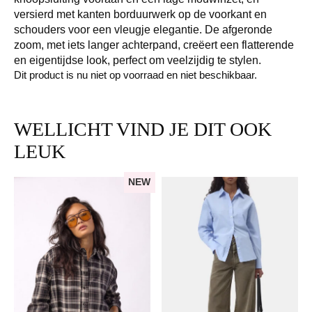
versierd met kanten borduurwerk op de voorkant en
schouders voor een vleugje elegantie. De afgeronde
zoom, met iets langer achterpand, creëert een flatterende
en eigentijdse look, perfect om veelzijdig te stylen.
Dit product is nu niet op voorraad en niet beschikbaar.
WELLICHT VIND JE DIT OOK
LEUK
NEW