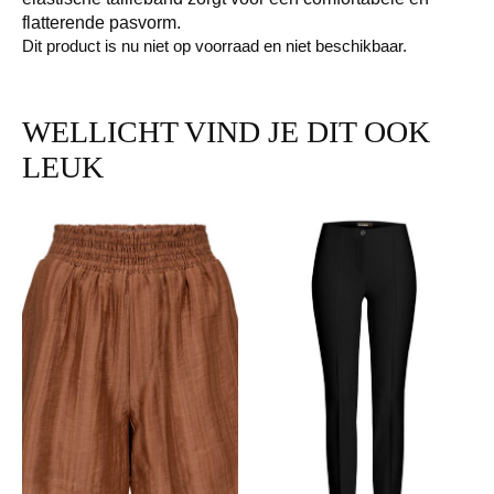
flatterende pasvorm.
Dit product is nu niet op voorraad en niet beschikbaar.
WELLICHT VIND JE DIT OOK
LEUK