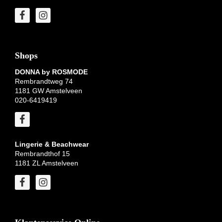
Shops
DONNA by ROSMODE
Rembrandtweg 74
1181 GW Amstelveen
020-6419419
Lingerie & Beachwear
Rembrandthof 15
1181 ZL Amstelveen