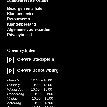
Klantenservice Online
Bezorgen en afhalen
Klantenservice
Retourneren
Klantenbestand
Algemene voorwaarden
Privacybeleid
Openingstijden
Q-Park Stadsplein
Q-Park Schouwburg
Maandag
12:00 – 18:00
Dinsdag
10:00 – 18:00
Woensdag
10:00 – 18:00
Donderdag
10:00 – 21:00
Vrijdag
10:00 – 18:00
Zaterdag
10:00 – 18:00