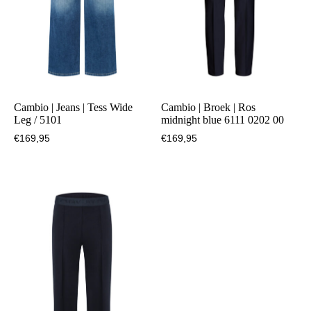
Cambio | Jeans | Tess Wide
Cambio | Broek | Ros
Leg / 5101
midnight blue 6111 0202 00
€
169,95
€
169,95