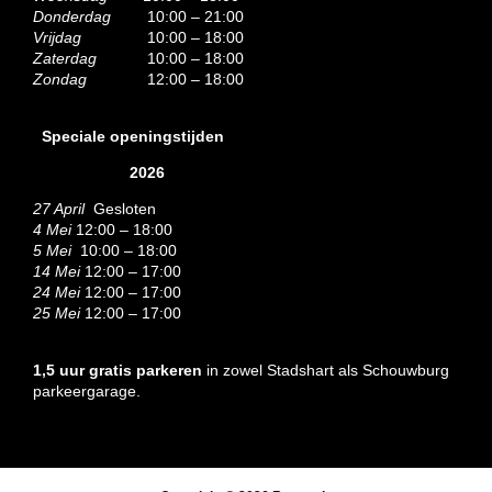
Donderdag
10:00 – 21:00
Vrijdag
10:00 – 18:00
Zaterdag
10:00 – 18:00
Zondag
12:00 – 18:00
Speciale openingstijden
2026
27 April
Gesloten
4 Mei
12:00 – 18:00
5 Mei
10:00 – 18:00
14 Mei
12:00 – 17:00
24 Mei
12:00 – 17:00
25 Mei
12:00 – 17:00
1,5 uur gratis parkeren
in zowel Stadshart als Schouwburg
parkeergarage.