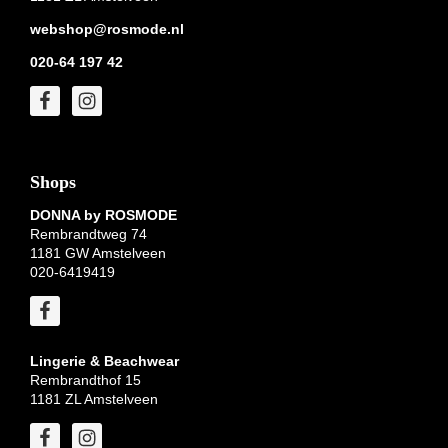
webshop@rosmode.nl
020-64 197 42
Shops
DONNA by ROSMODE
Rembrandtweg 74
1181 GW Amstelveen
020-6419419
Lingerie & Beachwear
Rembrandthof 15
1181 ZL Amstelveen