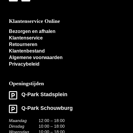
Klantenservice Online
Bezorgen en afhalen
Klantenservice
Retourneren
Klantenbestand
Algemene voorwaarden
Privacybeleid
Openingstijden
Q-Park Stadsplein
Q-Park Schouwburg
Maandag
12:00 – 18:00
Dinsdag
10:00 – 18:00
Woensdag
10:00 – 18:00