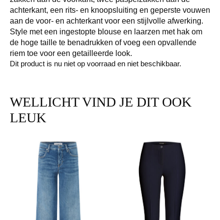
achterkant, een rits- en knoopsluiting en geperste vouwen
aan de voor- en achterkant voor een stijlvolle afwerking.
Style met een ingestopte blouse en laarzen met hak om
de hoge taille te benadrukken of voeg een opvallende
riem toe voor een getailleerde look.
Dit product is nu niet op voorraad en niet beschikbaar.
WELLICHT VIND JE DIT OOK
LEUK