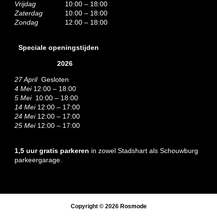
Vrijdag
10:00 – 18:00
Zaterdag
10:00 – 18:00
Zondag
12:00 – 18:00
Speciale openingstijden
2026
27 April
Gesloten
4 Mei
12:00 – 18:00
5 Mei
10:00 – 18:00
14 Mei
12:00 – 17:00
24 Mei
12:00 – 17:00
25 Mei
12:00 – 17:00
1,5 uur gratis parkeren
in zowel Stadshart als Schouwburg
parkeergarage.
Copyright © 2026
Rosmode