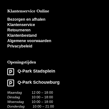
Klantenservice Online
Bezorgen en afhalen
Klantenservice
Retourneren
Klantenbestand
Algemene voorwaarden
Privacybeleid
Openingstijden
Q-Park Stadsplein
Q-Park Schouwburg
Maandag
12:00 – 18:00
Dinsdag
10:00 – 18:00
Woensdag
10:00 – 18:00
Donderdag
10:00 – 21:00