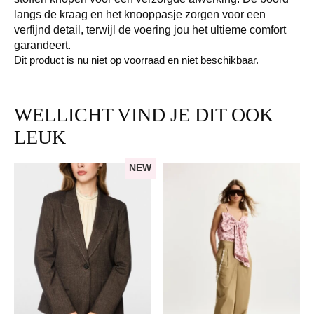
langs de kraag en het knooppasje zorgen voor een
verfijnd detail, terwijl de voering jou het ultieme comfort
garandeert.
Dit product is nu niet op voorraad en niet beschikbaar.
WELLICHT VIND JE DIT OOK
LEUK
NEW