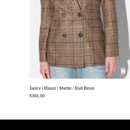
Janice | Blazer | Martin / Ruit Bruin
€
355,00