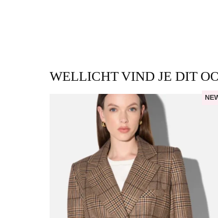
WELLICHT VIND JE DIT O
NE