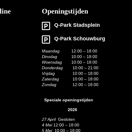
line
Openingstijden
Q-Park Stadsplein
Q-Park Schouwburg
Maandag
12:00 – 18:00
Dinsdag
10:00 – 18:00
Woensdag
10:00 – 18:00
Donderdag
10:00 – 21:00
Vrijdag
10:00 – 18:00
Zaterdag
10:00 – 18:00
Zondag
12:00 – 18:00
Speciale openingstijden
2026
27 April
Gesloten
4 Mei
12:00 – 18:00
5 Mei
10:00 – 18:00