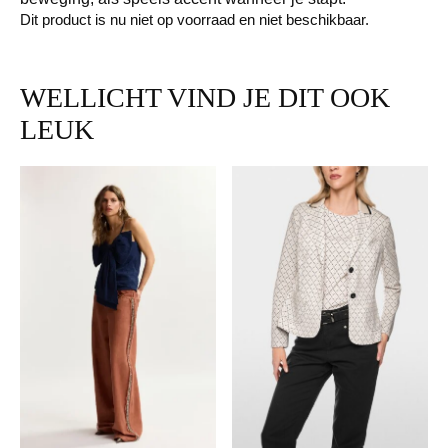
Dit product is nu niet op voorraad en niet beschikbaar.
WELLICHT VIND JE DIT OOK
LEUK