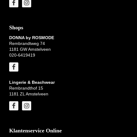
Shops
DONNA by ROSMODE
Rembrandtweg 74
1181 GW Amstelveen
020-6419419
Lingerie & Beachwear
Rembrandthof 15
1181 ZL Amstelveen
Klantenservice Online