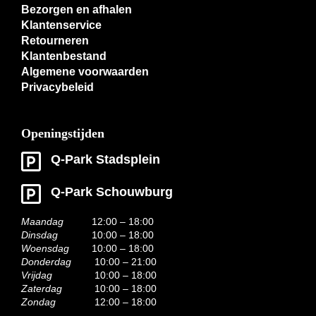
Bezorgen en afhalen
Klantenservice
Retourneren
Klantenbestand
Algemene voorwaarden
Privacybeleid
Openingstijden
Q-Park Stadsplein
Q-Park Schouwburg
Maandag
12:00 – 18:00
Dinsdag
10:00 – 18:00
Woensdag
10:00 – 18:00
Donderdag
10:00 – 21:00
Vrijdag
10:00 – 18:00
Zaterdag
10:00 – 18:00
Zondag
12:00 – 18:00