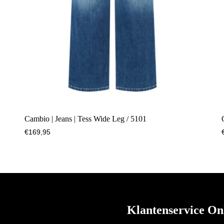
Cambio | Jeans | Tess Wide Leg / 5101
€
169,95
Klantenservice On