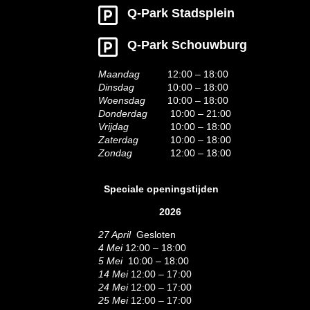
Q-Park Stadsplein
Q-Park Schouwburg
Maandag
12:00 – 18:00
Dinsdag
10:00 – 18:00
Woensdag
10:00 – 18:00
Donderdag
10:00 – 21:00
Vrijdag
10:00 – 18:00
Zaterdag
10:00 – 18:00
Zondag
12:00 – 18:00
Speciale openingstijden
2026
27 April
Gesloten
4 Mei
12:00 – 18:00
5 Mei
10:00 – 18:00
14 Mei
12:00 – 17:00
24 Mei
12:00 – 17:00
25 Mei
12:00 – 17:00