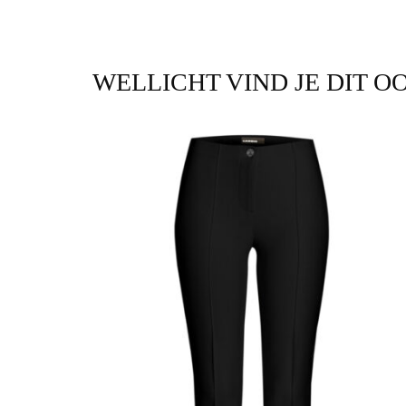
WELLICHT VIND JE DIT O