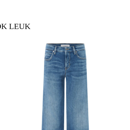
OK LEUK