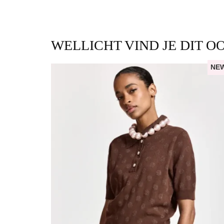
WELLICHT VIND JE DIT O
NE