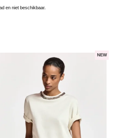
aad en niet beschikbaar.
NEW