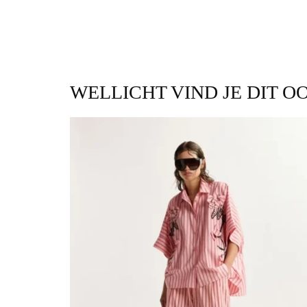
WELLICHT VIND JE DIT O