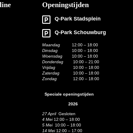
line
Openingstijden
Q-Park Stadsplein
Q-Park Schouwburg
Maandag
12:00 – 18:00
Dinsdag
10:00 – 18:00
Woensdag
10:00 – 18:00
Donderdag
10:00 – 21:00
Vrijdag
10:00 – 18:00
Zaterdag
10:00 – 18:00
Zondag
12:00 – 18:00
Speciale openingstijden
2026
27 April
Gesloten
4 Mei
12:00 – 18:00
5 Mei
10:00 – 18:00
14 Mei
12:00 – 17:00