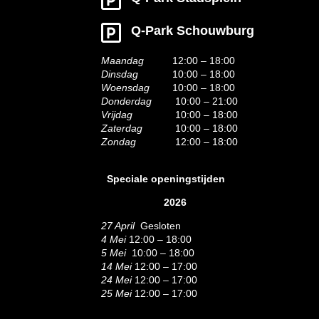
Q-Park Schouwburg
Maandag
12:00 – 18:00
Dinsdag
10:00 – 18:00
Woensdag
10:00 – 18:00
Donderdag
10:00 – 21:00
Vrijdag
10:00 – 18:00
Zaterdag
10:00 – 18:00
Zondag
12:00 – 18:00
Speciale openingstijden
2026
27 April
Gesloten
4 Mei
12:00 – 18:00
5 Mei
10:00 – 18:00
14 Mei
12:00 – 17:00
24 Mei
12:00 – 17:00
25 Mei
12:00 – 17:00