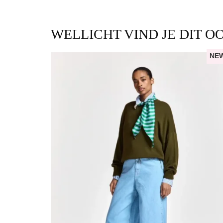
WELLICHT VIND JE DIT O
NE